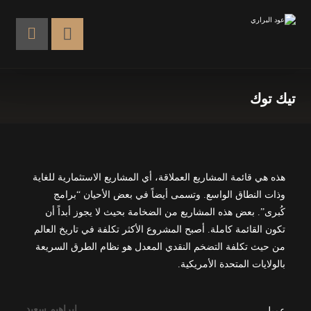
تیك توك
هذه هي قائمة المشاريع العملاقة، أي المشاريع الاستثمارية للغاية
وذات النطاق الواسع. وتسمى أيضاً في بعض الأحيان “برامج
كُبرى”. بعض هذه المشاريع من الضخامة بحيث لا يجوز أبداً أن
تكون القائمة كاملة. أصبح المشروع الأكثر تكلفة في تاريخ العالم
من حيث تكلفة التضخم النقدي المعدل هو نظام الطرق السريعة
بالولايات المتحدة الأمريكية.
ابراهيم سعيد
عميل