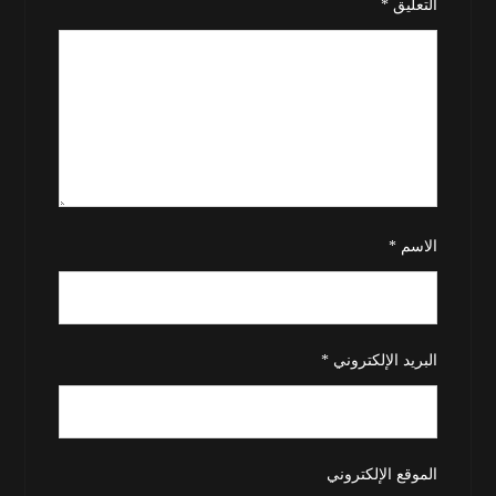
التعليق
*
الاسم
*
البريد الإلكتروني
*
الموقع الإلكتروني