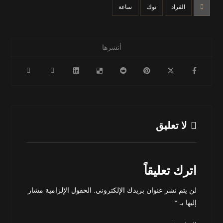
القراد
توك
ساعة
لا تعليق
اترك تعليقاً
لن يتم نشر عنوان بريدك الإلكتروني.
الحقول الإلزامية مشار
إليها بـ
*