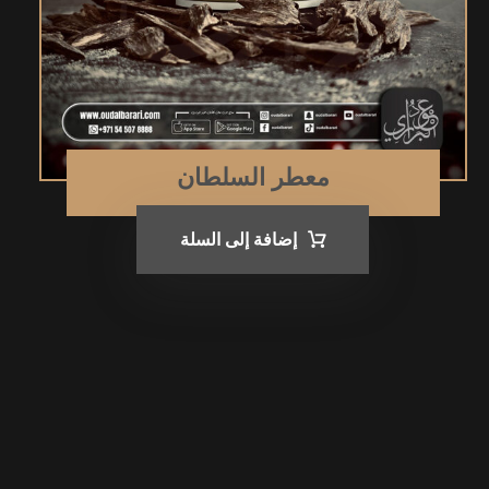
معطر السلطان
إضافة إلى السلة