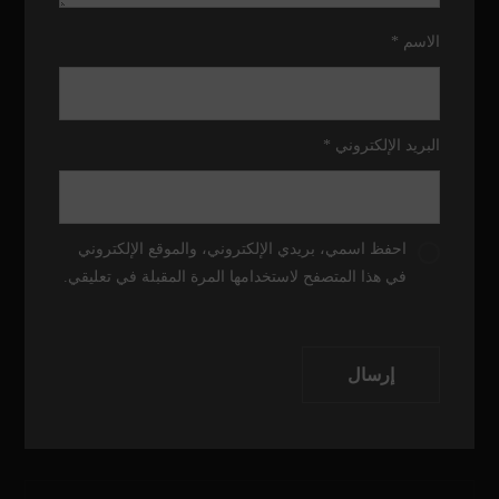
الاسم
*
البريد الإلكتروني
*
احفظ اسمي، بريدي الإلكتروني، والموقع الإلكتروني
في هذا المتصفح لاستخدامها المرة المقبلة في تعليقي.
إرسال