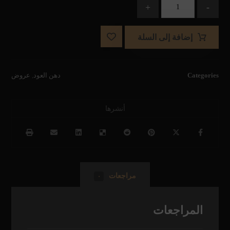
+
-
إضافة إلى السلة
Categories
دهن العود
,
عروض
مراجعات
٠
المراجعات