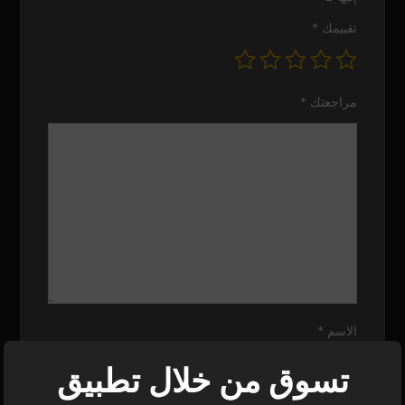
تقييمك
*
مراجعتك
*
الاسم
*
تسوق من خلال تطبيق