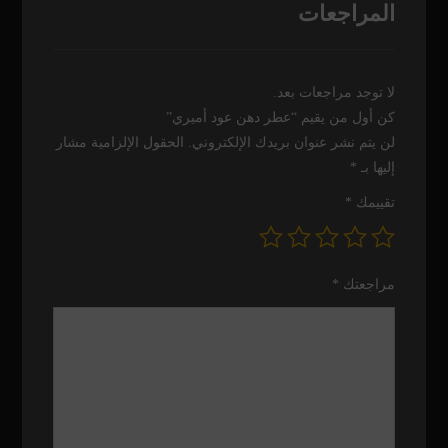
المراجعات
لا توجد مراجعات بعد.
كن أول من يقيم “عطر دهن عود أميري”
لن يتم نشر عنوان بريدك الإلكتروني.
الحقول الإلزامية مشار
إليها بـ
*
تقييمك
*
مراجعتك
*