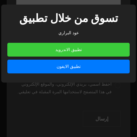
تسوق من خلال تطبيق
الاسم
*
عود البراري
تطبيق الاندرويد
البريد الإلكتروني
*
تطبيق الايفون
احفظ اسمي، بريدي الإلكتروني، والموقع الإلكتروني
في هذا المتصفح لاستخدامها المرة المقبلة في تعليقي.
إرسال