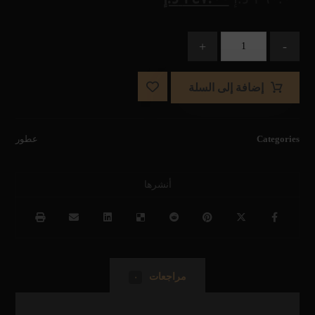
+
-
إضافة إلى السلة
Categories
عطور
مراجعات
٠