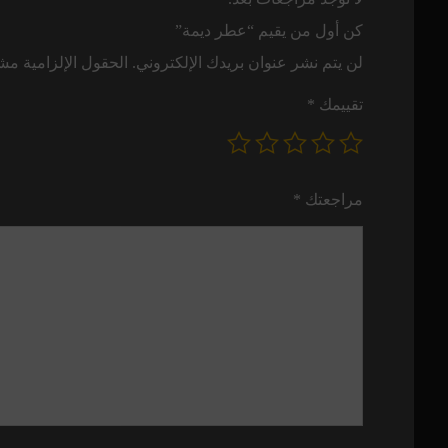
كن أول من يقيم “عطر ديمة”
لن يتم نشر عنوان بريدك الإلكتروني.
الحقول الإلزامية مشار
تقييمك
*
مراجعتك
*