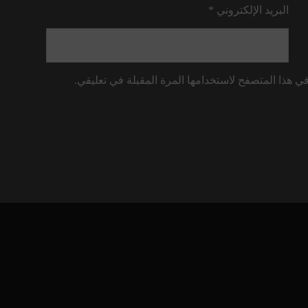
البريد الإلكتروني
*
ي هذا المتصفح لاستخدامها المرة المقبلة في تعليقي.