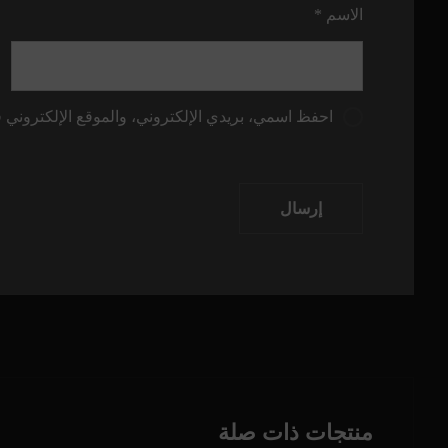
الاسم
*
احفظ اسمي، بريدي الإلكتروني، والموقع الإلكتروني ف
إرسال
منتجات ذات صلة