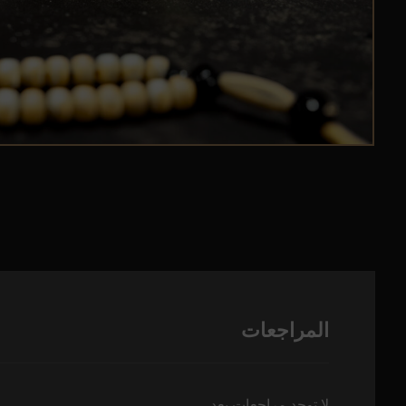
المراجعات
لا توجد مراجعات بعد.