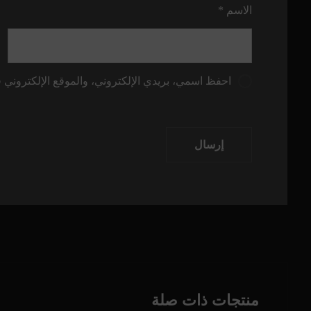
الاسم
*
احفظ اسمي، بريدي الإلكتروني، والموقع الإلكتروني ف
إرسال
منتجات ذات صلة