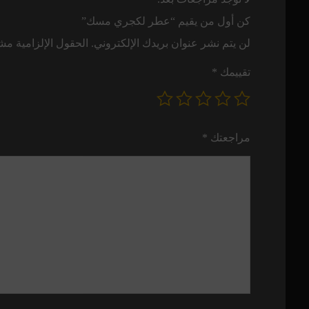
كن أول من يقيم “عطر لكجري مسك”
لن يتم نشر عنوان بريدك الإلكتروني.
الحقول الإلزامية مشار
تقييمك
*
مراجعتك
*