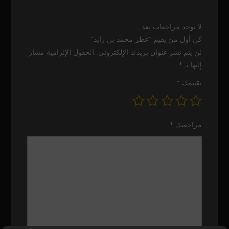
لا توجد مراجعات بعد.
كن أول من يقيم “عطر محمد بن زايد”
لن يتم نشر عنوان بريدك الإلكتروني.
الحقول الإلزامية مشار
إليها بـ
*
تقييمك
*
مراجعتك
*