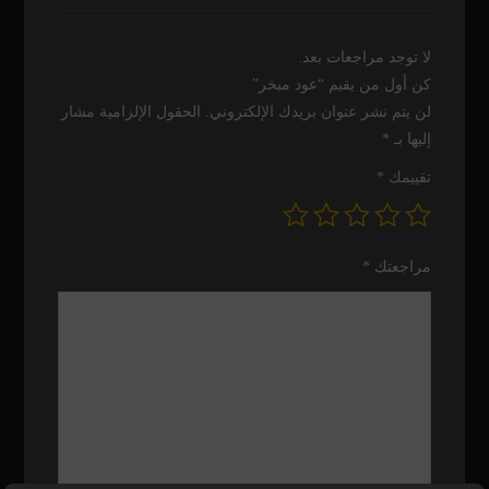
لا توجد مراجعات بعد.
كن أول من يقيم “عود مبخر”
لن يتم نشر عنوان بريدك الإلكتروني.
الحقول الإلزامية مشار
إليها بـ
*
تقييمك
*
مراجعتك
*